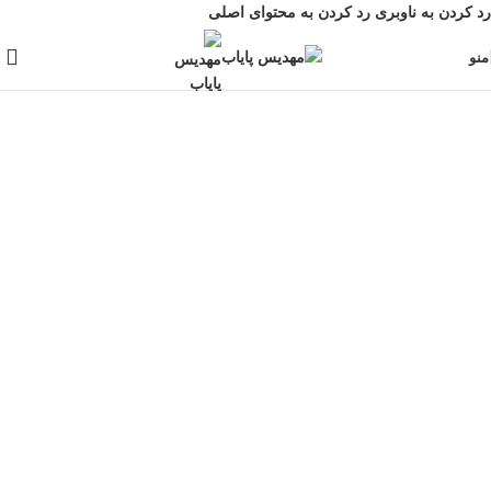
رد کردن به ناوبری
رد کردن به محتوای اصلی
منو